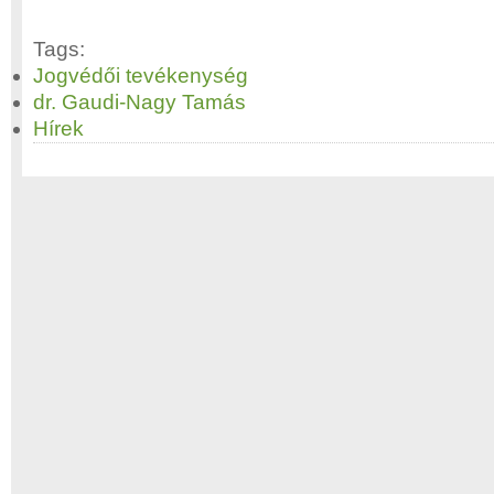
Tags:
Jogvédői tevékenység
dr. Gaudi-Nagy Tamás
Hírek